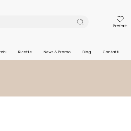
Preferiti
chi
Ricette
News & Promo
Blog
Contatti