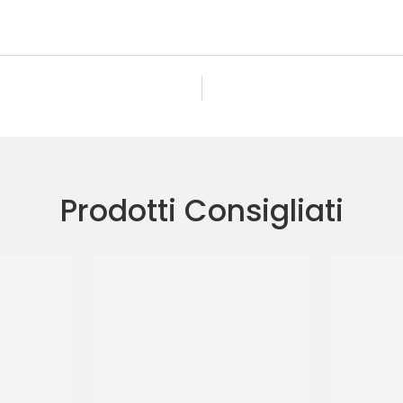
Prodotti Consigliati