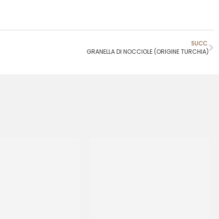
SUCC.
GRANELLA DI NOCCIOLE (ORIGINE TURCHIA)