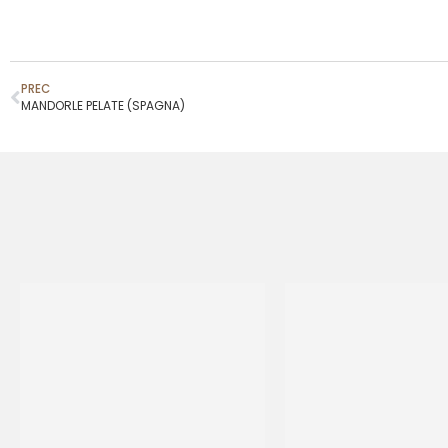
PREC
MANDORLE PELATE (SPAGNA)