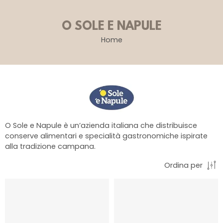
O SOLE E NAPULE
Home
O Sole e Napule è un’azienda italiana che distribuisce
conserve alimentari e specialità gastronomiche ispirate
alla tradizione campana.
Ordina per