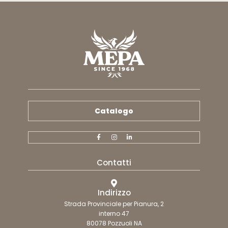
Catalogo
Contatti
Indirizzo
Strada Provinciale per Pianura, 2
interno 47
80078 Pozzuoli NA