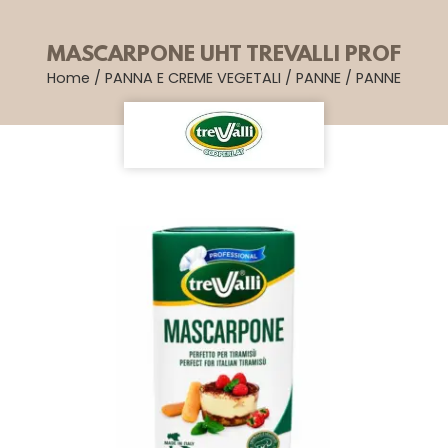
MASCARPONE UHT TREVALLI PROF
Home
/
PANNA E CREME VEGETALI
/
PANNE
/
PANNE