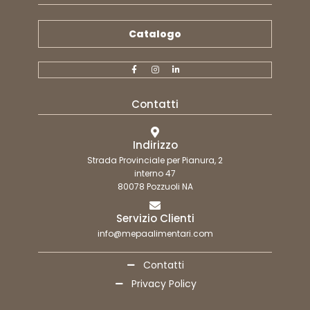
Catalogo
Contatti
Indirizzo
Strada Provinciale per Pianura, 2
interno 47
80078 Pozzuoli NA
Servizio Clienti
info@mepaalimentari.com
Contatti
Privacy Policy