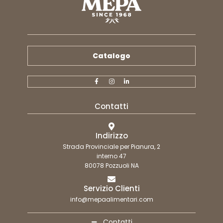
Catalogo
Contatti
Indirizzo
Strada Provinciale per Pianura, 2
interno 47
80078 Pozzuoli NA
Servizio Clienti
info@mepaalimentari.com
Contatti