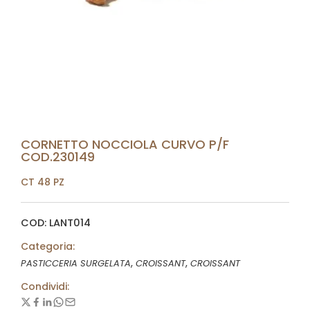
CORNETTO NOCCIOLA CURVO P/F
COD.230149
CT 48 PZ
COD: LANT014
Categoria:
,
,
PASTICCERIA SURGELATA
CROISSANT
CROISSANT
Condividi: