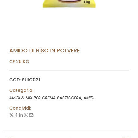
AMIDO DI RISO IN POLVERE
CF 20 KG
COD: SUIC021
Categoria:
,
AMIDI & MIX PER CREMA PASTICCERA
AMIDI
Condividi: