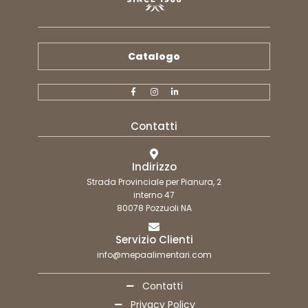
Catalogo
Contatti
Indirizzo
Strada Provinciale per Pianura, 2
interno 47
80078 Pozzuoli NA
Servizio Clienti
info@mepaalimentari.com
Contatti
Privacy Policy