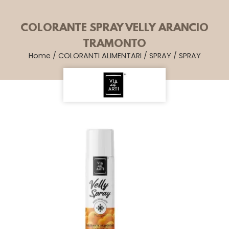
COLORANTE SPRAY VELLY ARANCIO
TRAMONTO
Home
/
COLORANTI ALIMENTARI
/
SPRAY
/
SPRAY