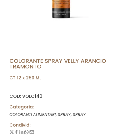
COLORANTE SPRAY VELLY ARANCIO
TRAMONTO
CT 12 x 250 ML
COD: VOLC140
Categoria:
,
,
COLORANTI ALIMENTARI
SPRAY
SPRAY
Condividi: