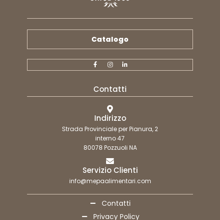
Catalogo
Contatti
Indirizzo
Strada Provinciale per Pianura, 2
interno 47
80078 Pozzuoli NA
Servizio Clienti
info@mepaalimentari.com
Contatti
Privacy Policy