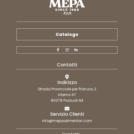
Catalogo
Contatti
Indirizzo
Strada Provinciale per Pianura, 2
interno 47
80078 Pozzuoli NA
Servizio Clienti
info@mepaalimentari.com