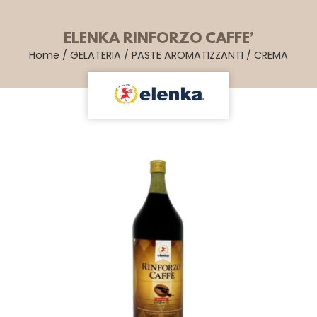
ELENKA RINFORZO CAFFE’
Home
/
GELATERIA
/
PASTE AROMATIZZANTI
/
CREMA