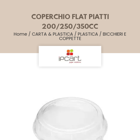
COPERCHIO FLAT PIATTI
200/250/350CC
Home
/
CARTA & PLASTICA
/
PLASTICA
/
BICCHIERI E
COPPETTE