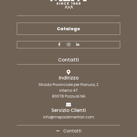
Catalogo
Contatti
Indirizzo
Strada Provinciale per Pianura, 2
interno 47
80078 Pozzuoli NA
Servizio Clienti
info@mepaalimentari.com
Contatti