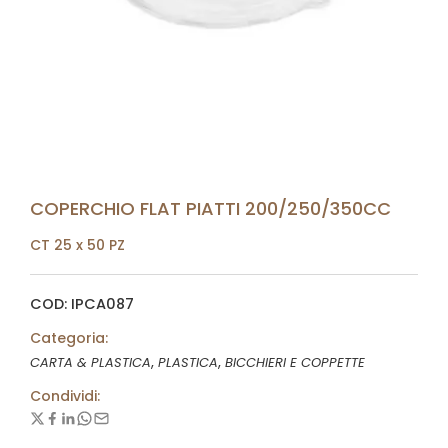
COPERCHIO FLAT PIATTI 200/250/350CC
CT 25 x 50 PZ
COD: IPCA087
Categoria:
,
,
CARTA & PLASTICA
PLASTICA
BICCHIERI E COPPETTE
Condividi: