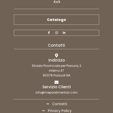
Catalogo
Contatti
Indirizzo
Strada Provinciale per Pianura, 2
interno 47
80078 Pozzuoli NA
Servizio Clienti
info@mepaalimentari.com
Contatti
Privacy Policy