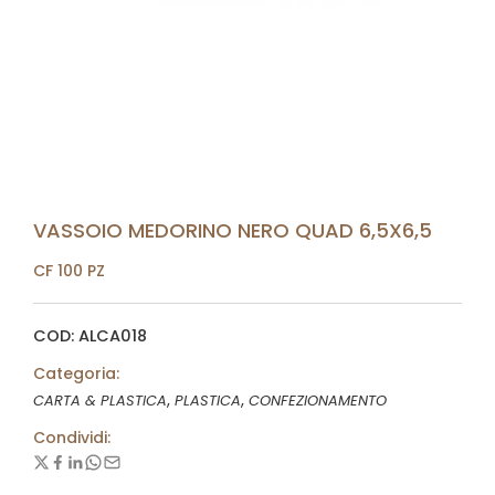
VASSOIO MEDORINO NERO QUAD 6,5X6,5
CF 100 PZ
COD: ALCA018
Categoria:
,
,
CARTA & PLASTICA
PLASTICA
CONFEZIONAMENTO
Condividi: