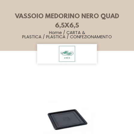
VASSOIO MEDORINO NERO QUAD
6,5X6,5
Home
/
CARTA &
PLASTICA
/
PLASTICA
/
CONFEZIONAMENTO