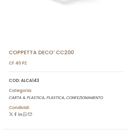
COPPETTA DECO’ CC200
CF 40 PZ
COD: ALCA143
Categoria:
,
,
CARTA & PLASTICA
PLASTICA
CONFEZIONAMENTO
Condividi: