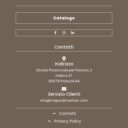
Catalogo
Contatti
Indirizzo
Strada Provinciale per Pianura, 2
interno 47
80078 Pozzuoli NA
Servizio Clienti
info@mepaalimentari.com
Contatti
Privacy Policy