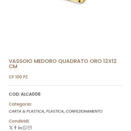
VASSOIO MEDORO QUADRATO ORO 12X12
CM
CF 100 PZ
COD: ALCA006
Categoria:
,
,
CARTA & PLASTICA
PLASTICA
CONFEZIONAMENTO
Condividi: