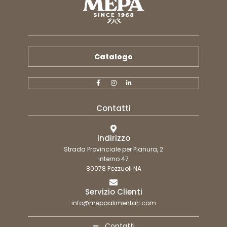
Catalogo
Contatti
Indirizzo
Strada Provinciale per Pianura, 2
interno 47
80078 Pozzuoli NA
Servizio Clienti
info@mepaalimentari.com
Contatti