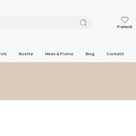
Preferiti
chi
Ricette
News & Promo
Blog
Contatti