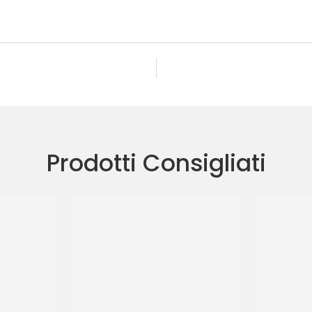
Prodotti Consigliati