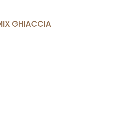
IX GHIACCIA