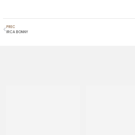
PREC
IRCA BONNY