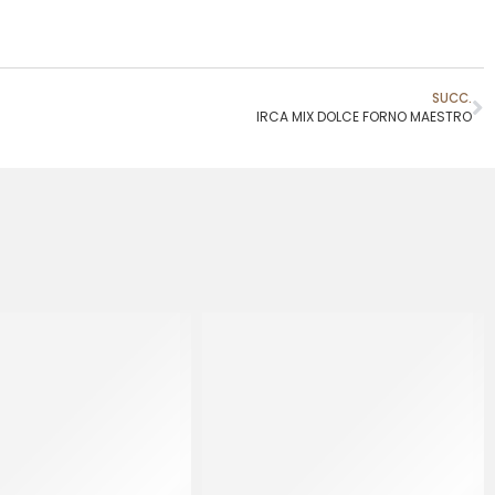
SUCC.
IRCA MIX DOLCE FORNO MAESTRO