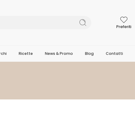
Preferiti
chi
Ricette
News & Promo
Blog
Contatti