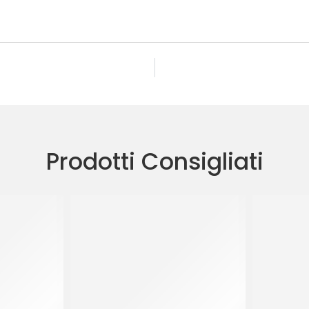
Prodotti Consigliati