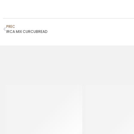
PREC
IRCA MIX CURCUBREAD