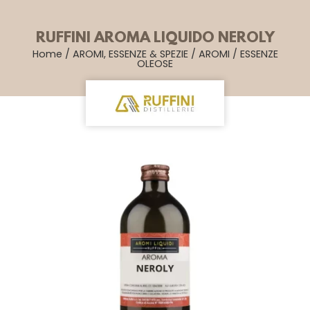
RUFFINI AROMA LIQUIDO NEROLY
Home
/
AROMI, ESSENZE & SPEZIE
/
AROMI
/
ESSENZE
OLEOSE