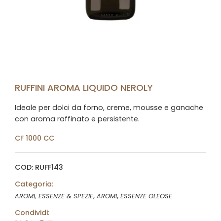
RUFFINI AROMA LIQUIDO NEROLY
Ideale per dolci da forno, creme, mousse e ganache
con aroma raffinato e persistente.
CF 1000 CC
COD: RUFF143
Categoria:
,
,
AROMI, ESSENZE & SPEZIE
AROMI
ESSENZE OLEOSE
Condividi: