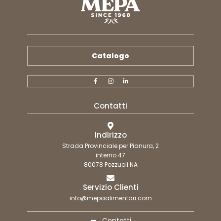
Catalogo
Contatti
Indirizzo
Strada Provinciale per Pianura, 2
interno 47
80078 Pozzuoli NA
Servizio Clienti
info@mepaalimentari.com
Contatti