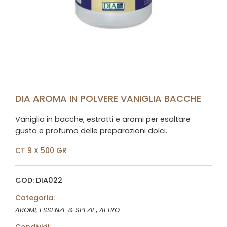
DIA AROMA IN POLVERE VANIGLIA BACCHE
Vaniglia in bacche, estratti e aromi per esaltare
gusto e profumo delle preparazioni dolci.
CT 9 X 500 GR
COD: DIA022
Categoria:
,
AROMI, ESSENZE & SPEZIE
ALTRO