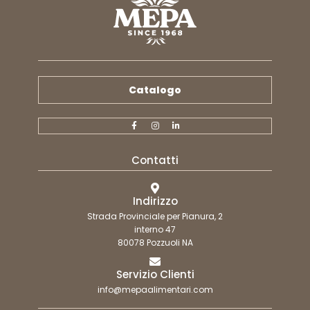
Catalogo
Contatti
Indirizzo
Strada Provinciale per Pianura, 2
interno 47
80078 Pozzuoli NA
Servizio Clienti
info@mepaalimentari.com