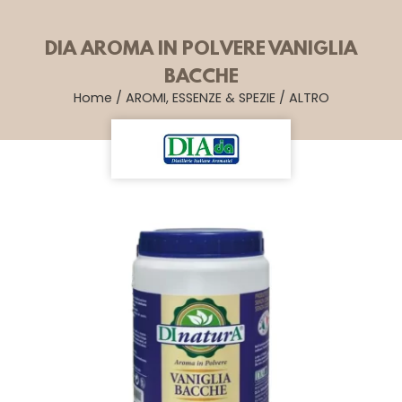
DIA AROMA IN POLVERE VANIGLIA
BACCHE
Home
/
AROMI, ESSENZE & SPEZIE
/
ALTRO