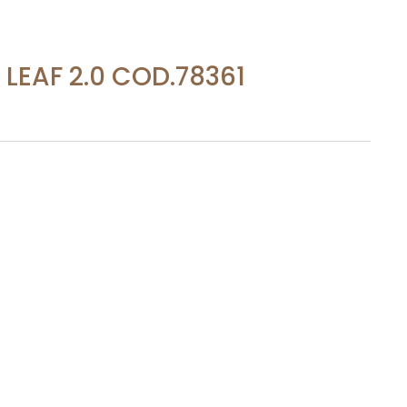
LEAF 2.0 COD.78361