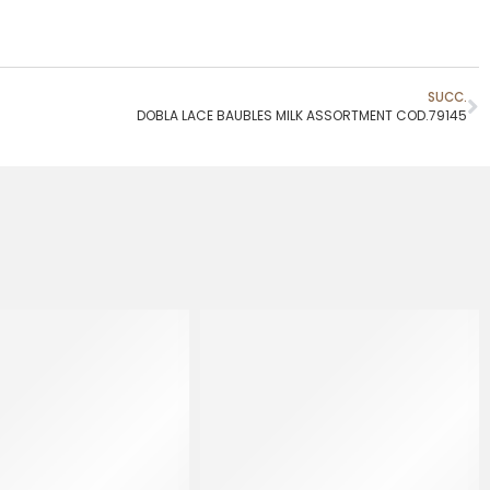
SUCC.
DOBLA LACE BAUBLES MILK ASSORTMENT COD.79145