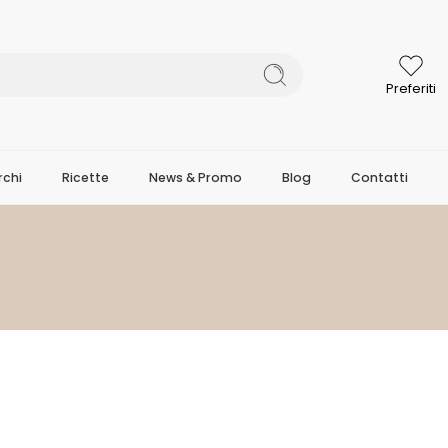
Preferiti
chi
Ricette
News & Promo
Blog
Contatti