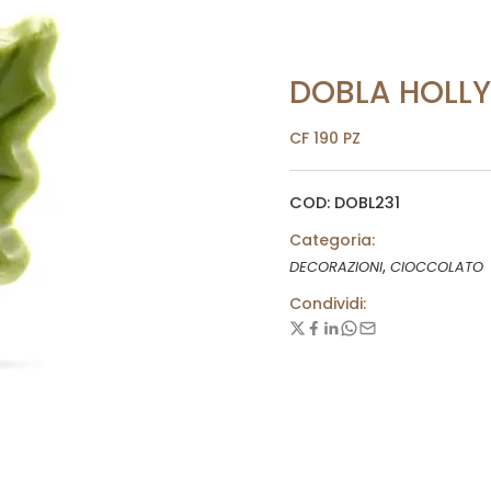
DOBLA HOLLY 
CF 190 PZ
COD: DOBL231
Categoria:
,
DECORAZIONI
CIOCCOLATO
Condividi: