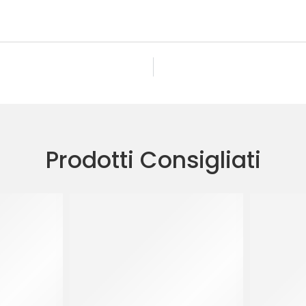
Prodotti Consigliati