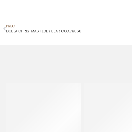
PREC
DOBLA CHRISTMAS TEDDY BEAR COD.78066