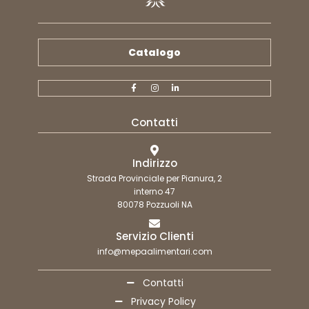
Catalogo
Contatti
Indirizzo
Strada Provinciale per Pianura, 2
interno 47
80078 Pozzuoli NA
Servizio Clienti
info@mepaalimentari.com
Contatti
Privacy Policy