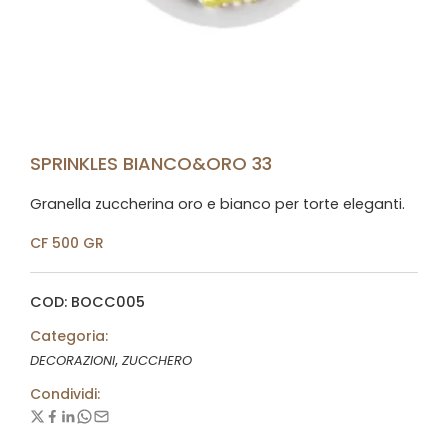
SPRINKLES BIANCO&ORO 33
Granella zuccherina oro e bianco per torte eleganti.
CF 500 GR
COD: BOCC005
Categoria:
,
DECORAZIONI
ZUCCHERO
Condividi: