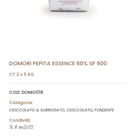
DOMORI PEPITA ESSENCE 60% SF 600
CT 2 x 5 KG
COD: DOMO016
Categoria:
,
,
CIOCCOLATO & SURROGATO
CIOCCOLATO
FONDENTE
Condividi: