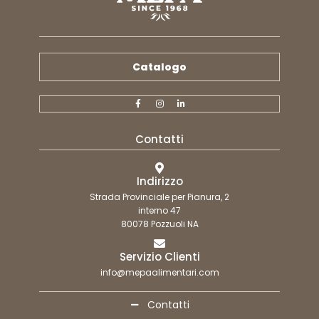
Catalogo
Contatti
Indirizzo
Strada Provinciale per Pianura, 2
interno 47
80078 Pozzuoli NA
Servizio Clienti
info@mepaalimentari.com
Contatti