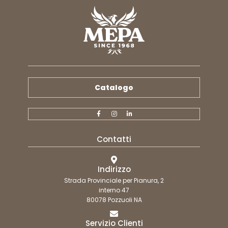
Catalogo
Contatti
Indirizzo
Strada Provinciale per Pianura, 2
interno 47
80078 Pozzuoli NA
Servizio Clienti