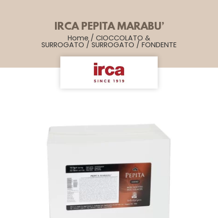
IRCA PEPITA MARABU’
Home
/
CIOCCOLATO &
SURROGATO
/
SURROGATO
/
FONDENTE