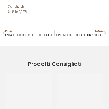
Condividi:
PREC
SUCC.
IRCA GOCCIOLONI CIOCCOLATO FONDENTE
DOMORI CIOCCOLATO BIANCOLATTE 35%
Prodotti Consigliati