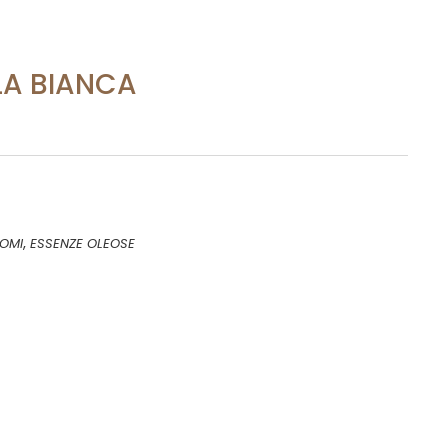
LA BIANCA
,
OMI
ESSENZE OLEOSE