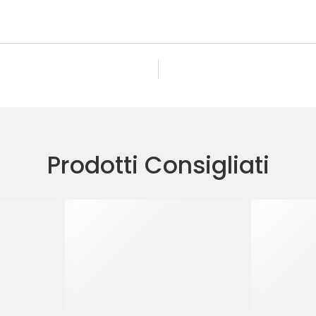
Prodotti Consigliati