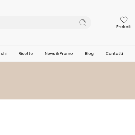
Preferiti
chi
Ricette
News & Promo
Blog
Contatti