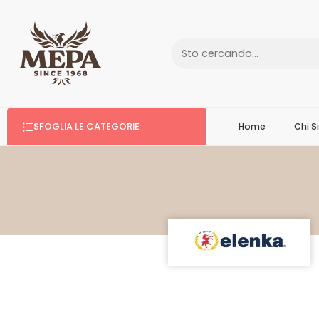
SFOGLIA LE CATEGORIE
Home
Chi 