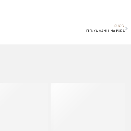
SUCC.
ELENKA VANILLINA PURA