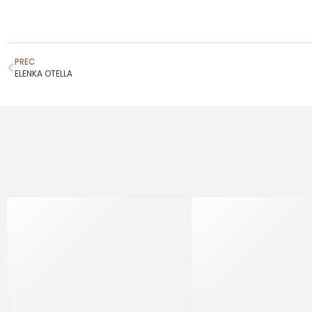
PREC
ELENKA OTELLA