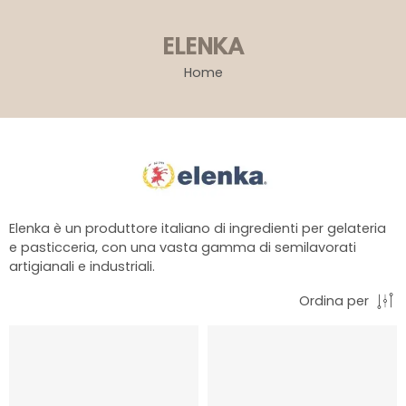
ELENKA
Home
Elenka è un produttore italiano di ingredienti per gelateria
e pasticceria, con una vasta gamma di semilavorati
artigianali e industriali.
Ordina per