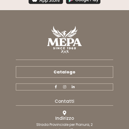
Catalogo
Contatti
Indirizzo
Strada Provinciale per Pianura, 2