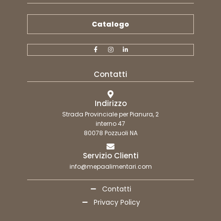
Catalogo
Contatti
Indirizzo
Strada Provinciale per Pianura, 2
interno 47
80078 Pozzuoli NA
Servizio Clienti
info@mepaalimentari.com
Contatti
Privacy Policy