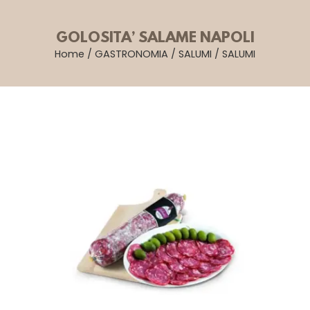
GOLOSITA’ SALAME NAPOLI
Home
/
GASTRONOMIA
/
SALUMI
/
SALUMI