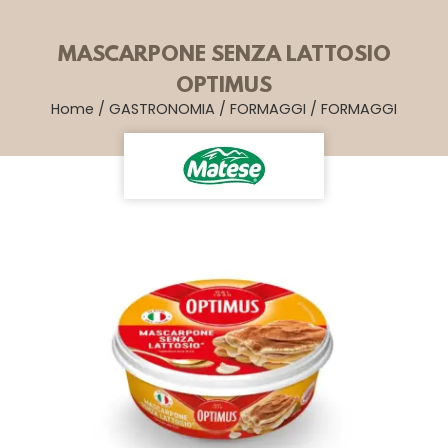
MASCARPONE SENZA LATTOSIO
OPTIMUS
Home
/
GASTRONOMIA
/
FORMAGGI
/
FORMAGGI