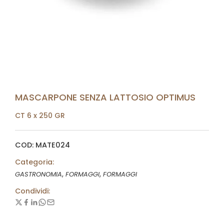
MASCARPONE SENZA LATTOSIO OPTIMUS
CT 6 x 250 GR
COD: MATE024
Categoria:
,
,
GASTRONOMIA
FORMAGGI
FORMAGGI
Condividi: