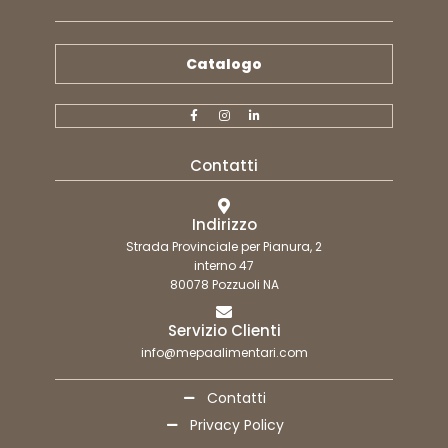
Catalogo
Contatti
Indirizzo
Strada Provinciale per Pianura, 2
interno 47
80078 Pozzuoli NA
Servizio Clienti
info@mepaalimentari.com
Contatti
Privacy Policy