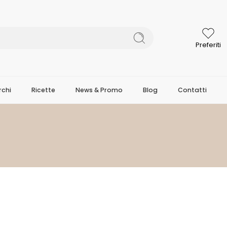
Preferiti
chi
Ricette
News & Promo
Blog
Contatti