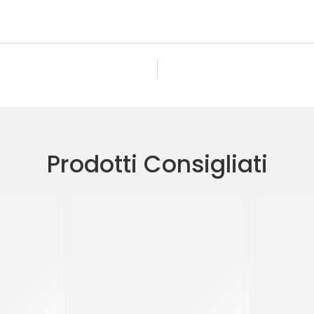
Prodotti Consigliati