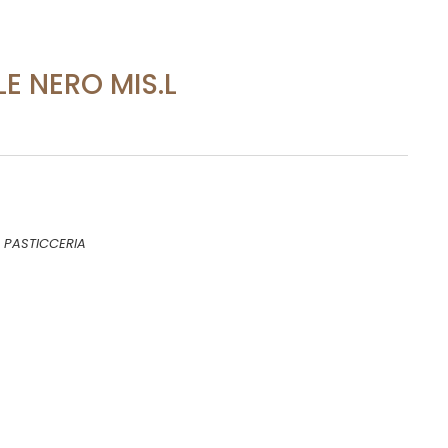
LE NERO MIS.L
PASTICCERIA