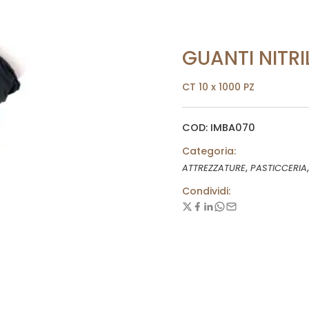
GUANTI NITRI
CT 10 x 1000 PZ
COD: IMBA070
Categoria:
,
,
ATTREZZATURE
PASTICCERIA
Condividi: