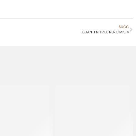
SUCC.
GUANTI NITRILE NERO MIS.M