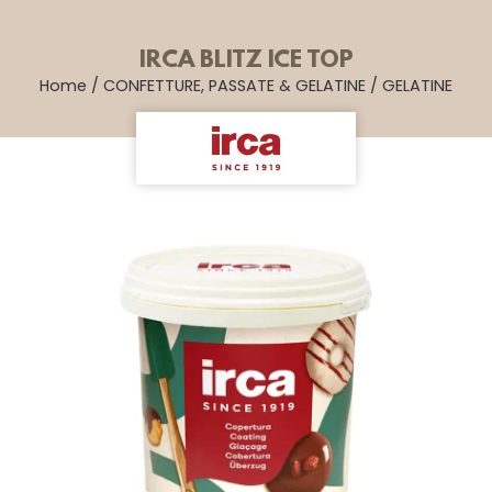
IRCA BLITZ ICE TOP
Home
/
CONFETTURE, PASSATE & GELATINE
/
GELATINE