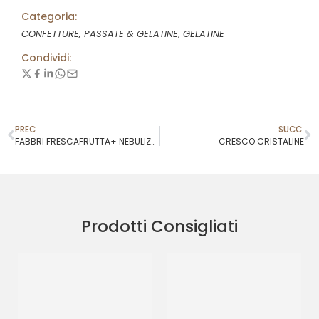
Categoria:
,
CONFETTURE, PASSATE & GELATINE
GELATINE
Condividi:
PREC
SUCC.
FABBRI FRESCAFRUTTA+ NEBULIZZATORE SPRAY
CRESCO CRISTALINE
Prodotti Consigliati