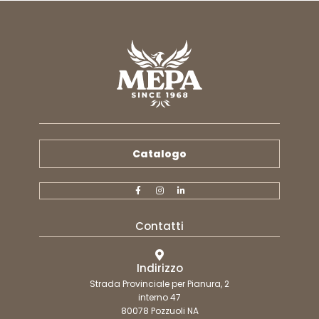
Catalogo
Contatti
Indirizzo
Strada Provinciale per Pianura, 2
interno 47
80078 Pozzuoli NA