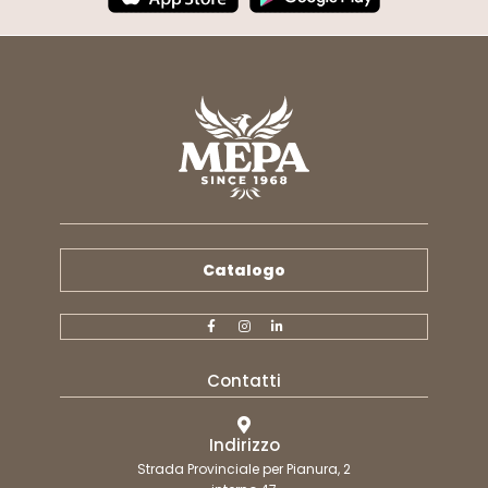
Catalogo
Contatti
Indirizzo
Strada Provinciale per Pianura, 2