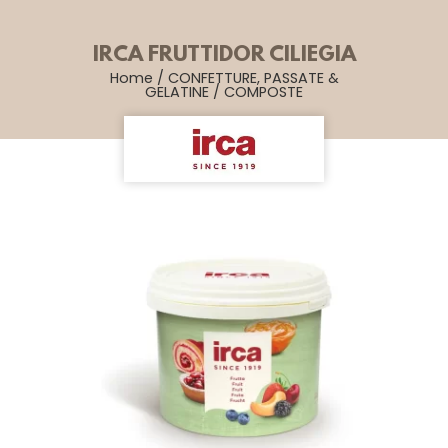
IRCA FRUTTIDOR CILIEGIA
Home
/
CONFETTURE, PASSATE &
GELATINE
/
COMPOSTE