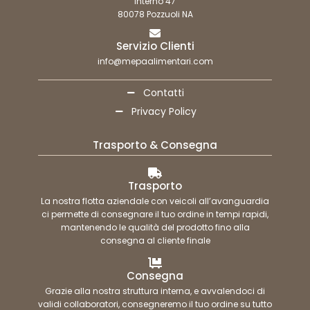
interno 47
80078 Pozzuoli NA
Servizio Clienti
info@mepaalimentari.com
Contatti
Privacy Policy
Trasporto & Consegna
Trasporto
La nostra flotta aziendale con veicoli all’avanguardia
ci permette di consegnare il tuo ordine in tempi rapidi,
mantenendo le qualità del prodotto fino alla
consegna al cliente finale
Consegna
Grazie alla nostra struttura interna, e avvalendoci di
validi collaboratori, consegneremo il tuo ordine su tutto