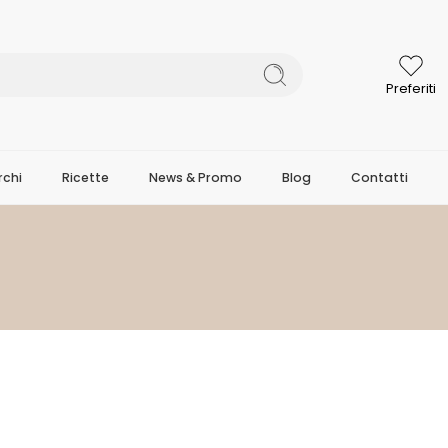
Preferiti
chi
Ricette
News & Promo
Blog
Contatti