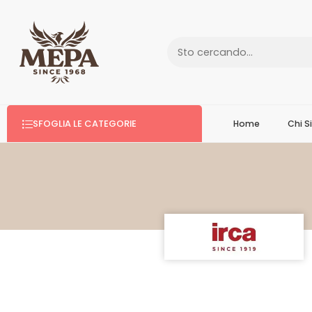
SFOGLIA LE CATEGORIE
Home
Chi 