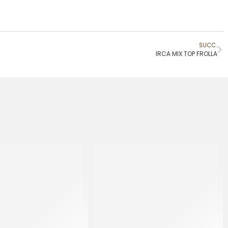
SUCC.
IRCA MIX TOP FROLLA