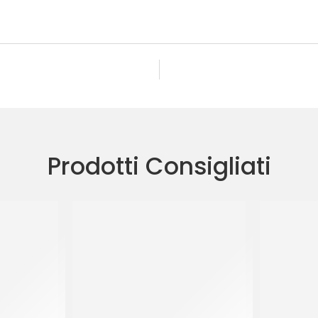
Prodotti Consigliati