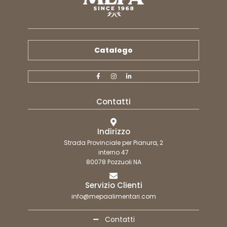
Catalogo
Contatti
Indirizzo
Strada Provinciale per Pianura, 2
interno 47
80078 Pozzuoli NA
Servizio Clienti
info@mepaalimentari.com
Contatti