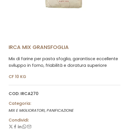
IRCA MIX GRANSFOGLIA
Mix di farine per pasta sfoglia, garantisce eccellente
sviluppo in forno, friabilità e doratura superiore
CF 10 KG
COD: IRCA270
Categoria:
,
MIX E MIGLIORATORI
PANIFICAZIONE
Condividi: