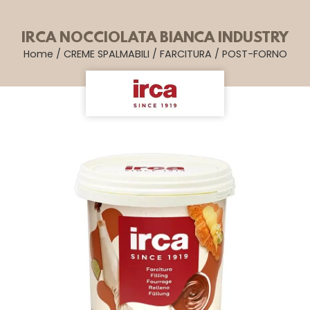
IRCA NOCCIOLATA BIANCA INDUSTRY
Home
/
CREME SPALMABILI
/
FARCITURA
/
POST-FORNO