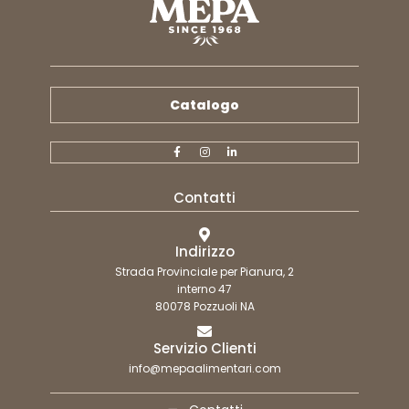
Catalogo
Contatti
Indirizzo
Strada Provinciale per Pianura, 2
interno 47
80078 Pozzuoli NA
Servizio Clienti
info@mepaalimentari.com