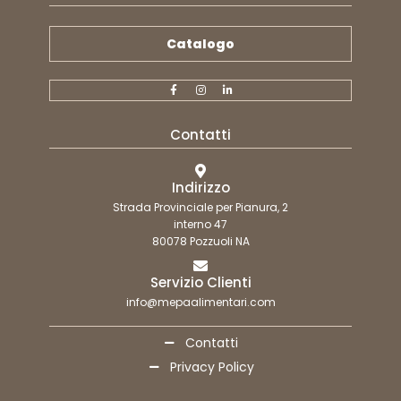
Catalogo
Contatti
Indirizzo
Strada Provinciale per Pianura, 2
interno 47
80078 Pozzuoli NA
Servizio Clienti
info@mepaalimentari.com
Contatti
Privacy Policy