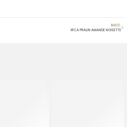
SUCC.
IRCA PRALIN AMANDE NOISETTE