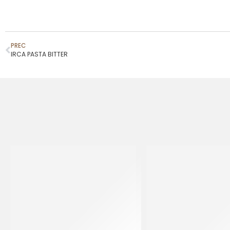
PREC
IRCA PASTA BITTER