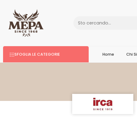
SFOGLIA LE CATEGORIE
Home
Chi 