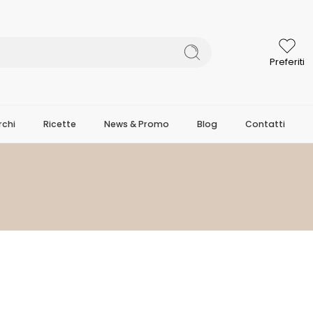
Preferiti
chi
Ricette
News & Promo
Blog
Contatti