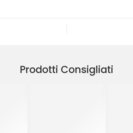
Prodotti Consigliati