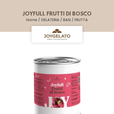
JOYFULL FRUTTI DI BOSCO
Home
/
GELATERIA
/
BASI
/
FRUTTA