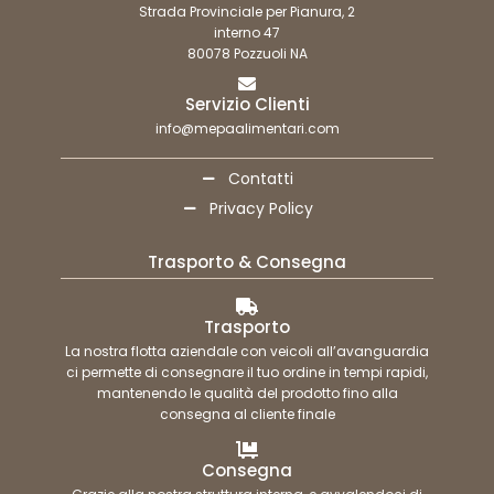
Strada Provinciale per Pianura, 2
interno 47
80078 Pozzuoli NA
Servizio Clienti
info@mepaalimentari.com
Contatti
Privacy Policy
Trasporto & Consegna
Trasporto
La nostra flotta aziendale con veicoli all’avanguardia
ci permette di consegnare il tuo ordine in tempi rapidi,
mantenendo le qualità del prodotto fino alla
consegna al cliente finale
Consegna