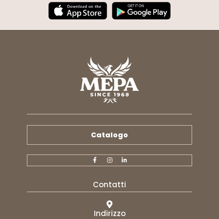
Catalogo
Contatti
Indirizzo