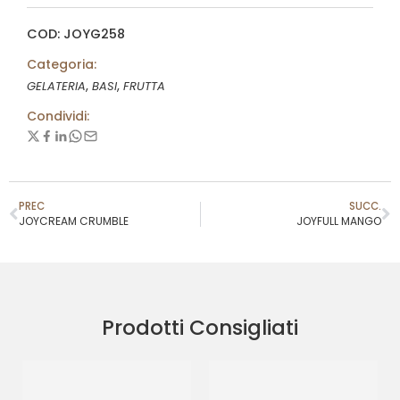
COD: JOYG258
Categoria:
,
,
GELATERIA
BASI
FRUTTA
Condividi:
PREC
SUCC.
JOYCREAM CRUMBLE
JOYFULL MANGO
Prodotti Consigliati