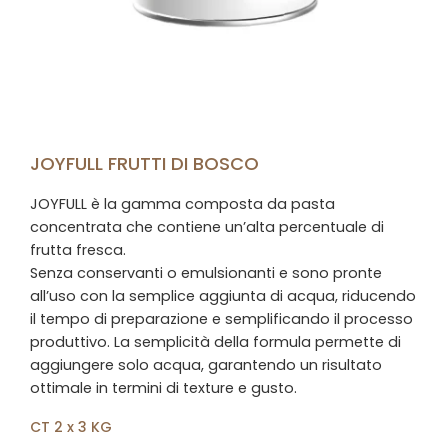
JOYFULL FRUTTI DI BOSCO
JOYFULL è la gamma composta da pasta
concentrata che contiene un’alta percentuale di
frutta fresca.
Senza conservanti o emulsionanti e sono pronte
all’uso con la semplice aggiunta di acqua, riducendo
il tempo di preparazione e semplificando il processo
produttivo. La semplicità della formula permette di
aggiungere solo acqua, garantendo un risultato
ottimale in termini di texture e gusto.
CT 2 x 3 KG