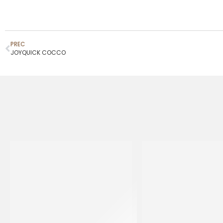
PREC
JOYQUICK COCCO