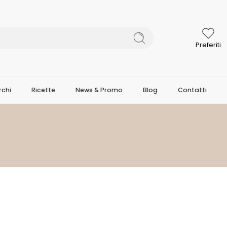
Preferiti
chi
Ricette
News & Promo
Blog
Contatti