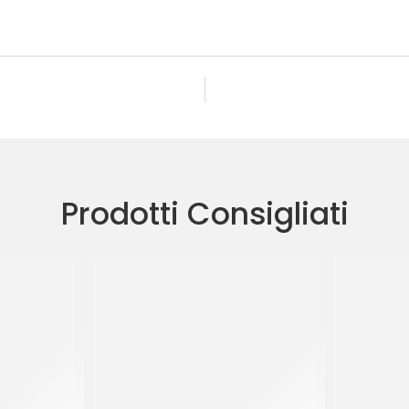
Prodotti Consigliati