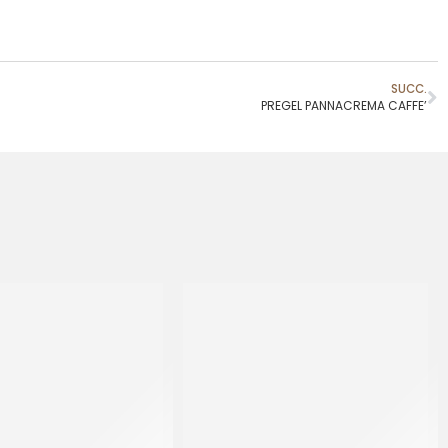
SUCC.
PREGEL PANNACREMA CAFFE’