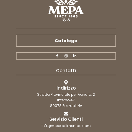
Catalogo
Contatti
Indirizzo
Strada Provinciale per Pianura, 2
interno 47
80078 Pozzuoli NA
Servizio Clienti
info@mepaalimentari.com