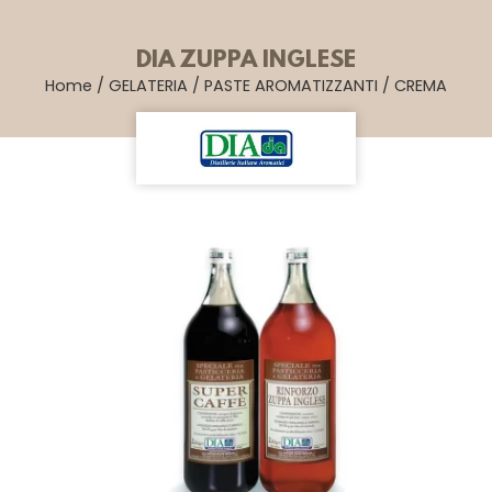
DIA ZUPPA INGLESE
Home
/
GELATERIA
/
PASTE AROMATIZZANTI
/
CREMA