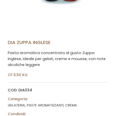
DIA ZUPPA INGLESE
Pasta aromatica concentrata al gusto Zuppa
Inglese, ideale per gelati, creme e mousse, con note
alcoliche leggere
CF 6.50 KG
COD: DIA034
Categoria:
,
,
GELATERIA
PASTE AROMATIZZANTI
CREMA
Condividi: