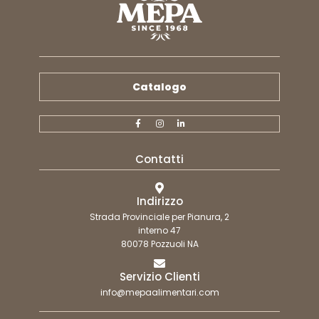
Catalogo
Contatti
Indirizzo
Strada Provinciale per Pianura, 2
interno 47
80078 Pozzuoli NA
Servizio Clienti
info@mepaalimentari.com