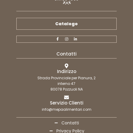
Catalogo
Contatti
Indirizzo
Strada Provinciale per Pianura, 2
interno 47
80078 Pozzuoli NA
Servizio Clienti
info@mepaalimentari.com
Contatti
Privacy Policy