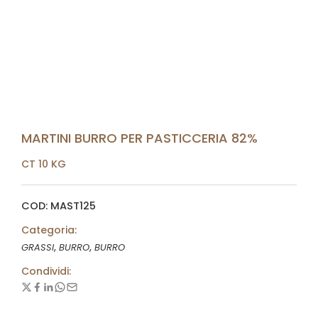
MARTINI BURRO PER PASTICCERIA 82%
CT 10 KG
COD: MAST125
Categoria:
,
,
GRASSI
BURRO
BURRO
Condividi: