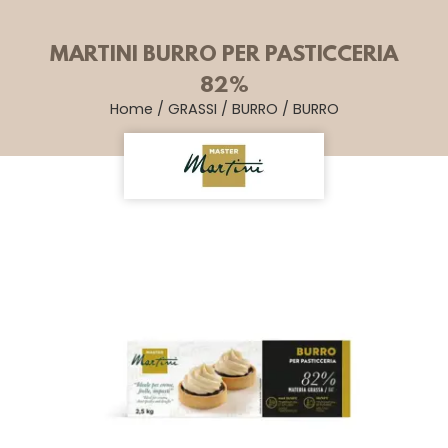
MARTINI BURRO PER PASTICCERIA
82%
Home
/
GRASSI
/
BURRO
/
BURRO