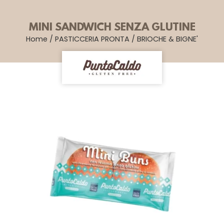
MINI SANDWICH SENZA GLUTINE
Home
/
PASTICCERIA PRONTA
/
BRIOCHE & BIGNE'