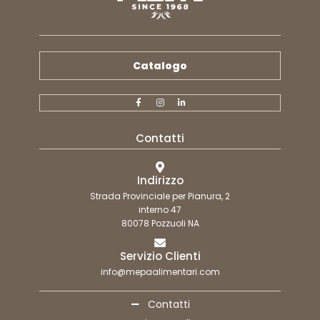
Catalogo
Contatti
Indirizzo
Strada Provinciale per Pianura, 2
interno 47
80078 Pozzuoli NA
Servizio Clienti
info@mepaalimentari.com
Contatti