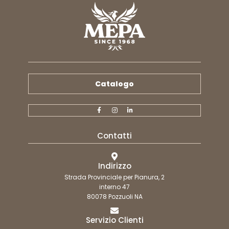
Catalogo
Contatti
Indirizzo
Strada Provinciale per Pianura, 2
interno 47
80078 Pozzuoli NA
Servizio Clienti