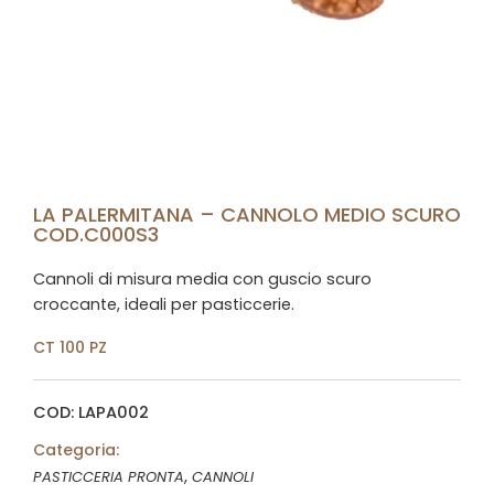
LA PALERMITANA – CANNOLO MEDIO SCURO
COD.C000S3
Cannoli di misura media con guscio scuro
croccante, ideali per pasticcerie.
CT 100 PZ
COD: LAPA002
Categoria:
,
PASTICCERIA PRONTA
CANNOLI