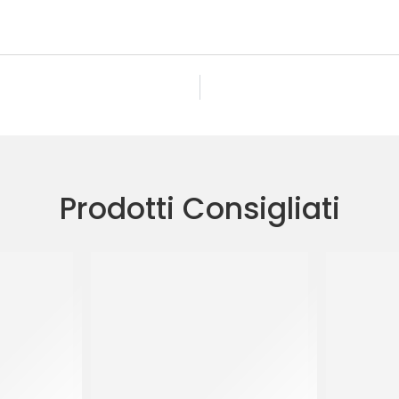
Prodotti Consigliati