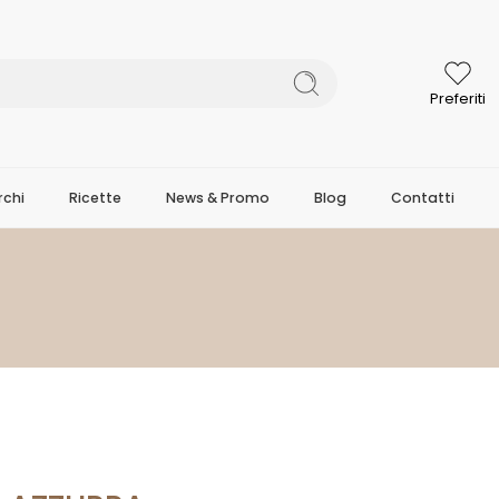
Preferiti
chi
Ricette
News & Promo
Blog
Contatti