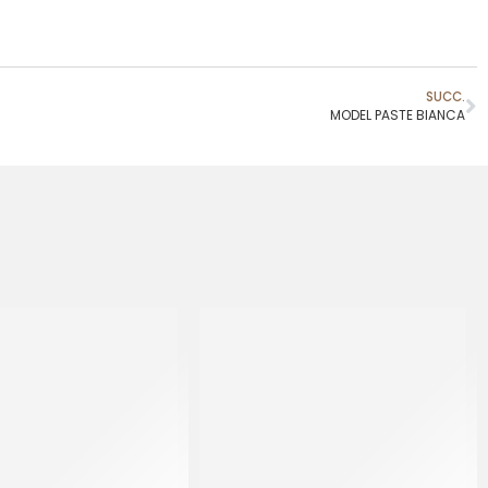
SUCC.
MODEL PASTE BIANCA