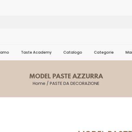
Siamo
Taste Academy
Catalogo
Categorie
Mar
MODEL PASTE AZZURRA
Home
/
PASTE DA DECORAZIONE