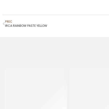
PREC
IRCA RAINBOW PASTE YELLOW