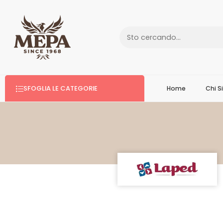
SFOGLIA LE CATEGORIE
Home
Chi 