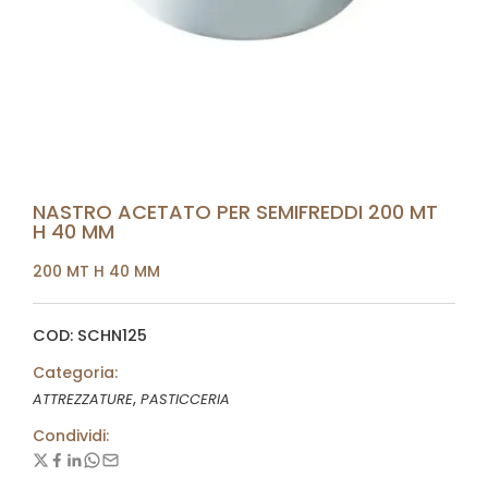
NASTRO ACETATO PER SEMIFREDDI 200 MT
H 40 MM
200 MT H 40 MM
COD: SCHN125
Categoria:
,
ATTREZZATURE
PASTICCERIA
Condividi: