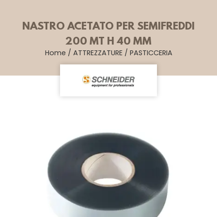
NASTRO ACETATO PER SEMIFREDDI
200 MT H 40 MM
Home
/
ATTREZZATURE
/
PASTICCERIA