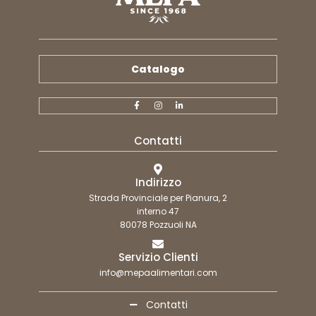
Catalogo
Contatti
Indirizzo
Strada Provinciale per Pianura, 2
interno 47
80078 Pozzuoli NA
Servizio Clienti
info@mepaalimentari.com
Contatti