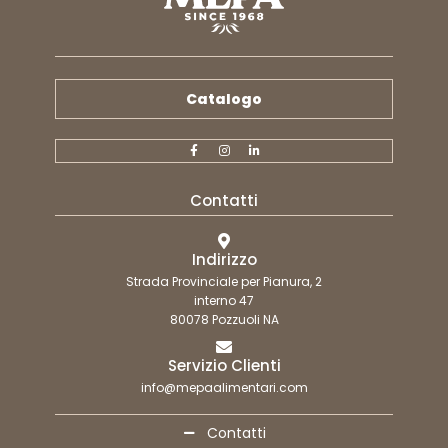
Catalogo
Contatti
Indirizzo
Strada Provinciale per Pianura, 2
interno 47
80078 Pozzuoli NA
Servizio Clienti
info@mepaalimentari.com
Contatti