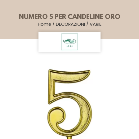
NUMERO 5 PER CANDELINE ORO
Home
/
DECORAZIONI
/
VARIE