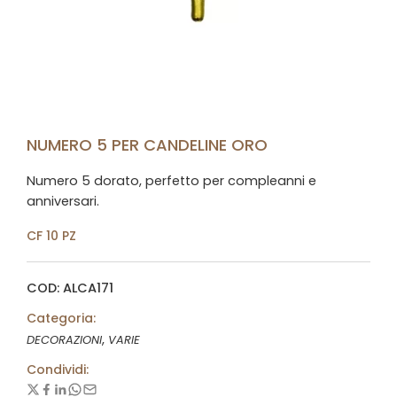
NUMERO 5 PER CANDELINE ORO
Numero 5 dorato, perfetto per compleanni e
anniversari.
CF 10 PZ
COD: ALCA171
Categoria:
,
DECORAZIONI
VARIE
Condividi: