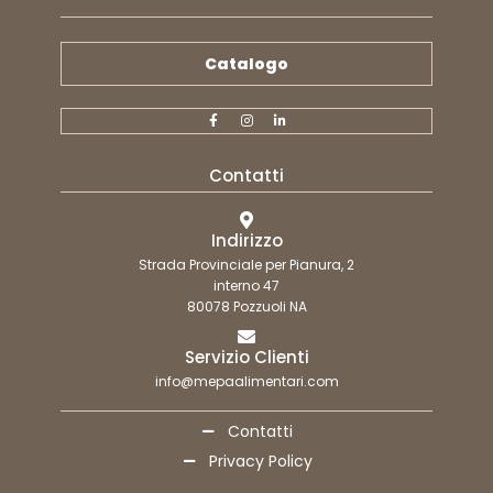
Catalogo
Contatti
Indirizzo
Strada Provinciale per Pianura, 2
interno 47
80078 Pozzuoli NA
Servizio Clienti
info@mepaalimentari.com
Contatti
Privacy Policy