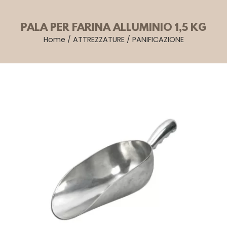
PALA PER FARINA ALLUMINIO 1,5 KG
Home
/
ATTREZZATURE
/
PANIFICAZIONE