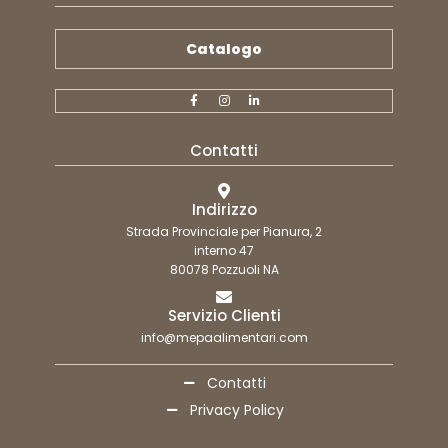
Catalogo
Contatti
Indirizzo
Strada Provinciale per Pianura, 2
interno 47
80078 Pozzuoli NA
Servizio Clienti
info@mepaalimentari.com
Contatti
Privacy Policy