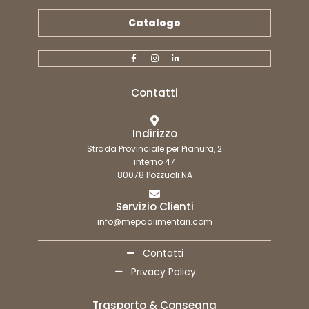
Catalogo
Contatti
Indirizzo
Strada Provinciale per Pianura, 2
interno 47
80078 Pozzuoli NA
Servizio Clienti
info@mepaalimentari.com
Contatti
Privacy Policy
Trasporto & Consegna