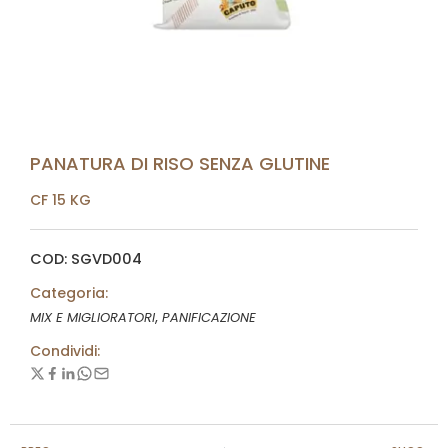
PANATURA DI RISO SENZA GLUTINE
CF 15 KG
COD: SGVD004
Categoria:
,
MIX E MIGLIORATORI
PANIFICAZIONE
Condividi: