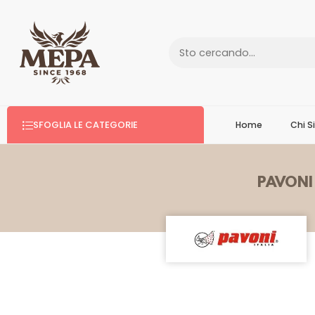
SFOGLIA LE CATEGORIE
Home
Chi 
PAVONI