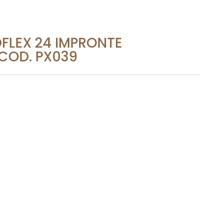
FLEX 24 IMPRONTE
COD. PX039