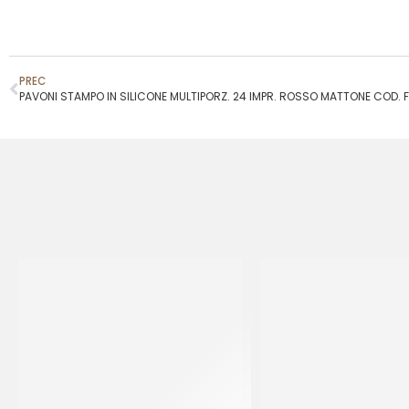
PREC
PAVONI STAMPO IN SILICONE MULTIPORZ. 24 IMPR. ROSSO MATTONE COD.