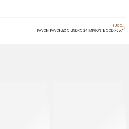
SUCC.
PAVONI PAVOFLEX CILINDRO 24 IMPRONTE COD.X057