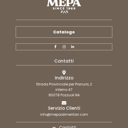
Catalogo
Contatti
Indirizzo
Strada Provinciale per Pianura, 2
interno 47
80078 Pozzuoli NA
Servizio Clienti
info@mepaalimentari.com
Contatti