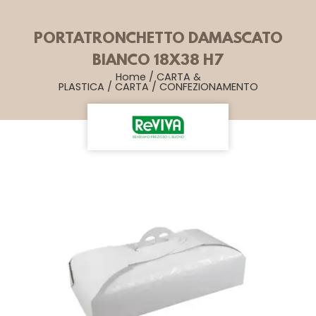
PORTATRONCHETTO DAMASCATO
BIANCO 18X38 H7
Home
/
CARTA &
PLASTICA
/
CARTA
/
CONFEZIONAMENTO