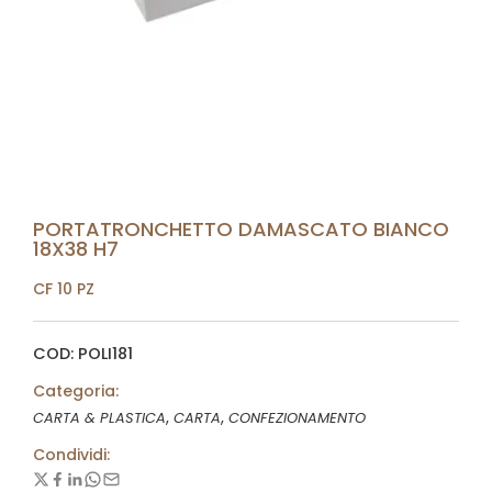
PORTATRONCHETTO DAMASCATO BIANCO
18X38 H7
CF 10 PZ
COD: POLI181
Categoria:
,
,
CARTA & PLASTICA
CARTA
CONFEZIONAMENTO
Condividi: