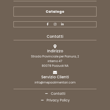
Catalogo
Contatti
Indirizzo
Strada Provinciale per Pianura, 2
interno 47
80078 Pozzuoli NA
Servizio Clienti
info@mepaalimentari.com
Contatti
Privacy Policy