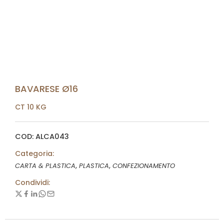
BAVARESE Ø16
CT 10 KG
COD: ALCA043
Categoria:
,
,
CARTA & PLASTICA
PLASTICA
CONFEZIONAMENTO
Condividi: