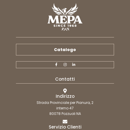
Catalogo
Contatti
Indirizzo
Strada Provinciale per Pianura, 2
interno 47
80078 Pozzuoli NA
Servizio Clienti