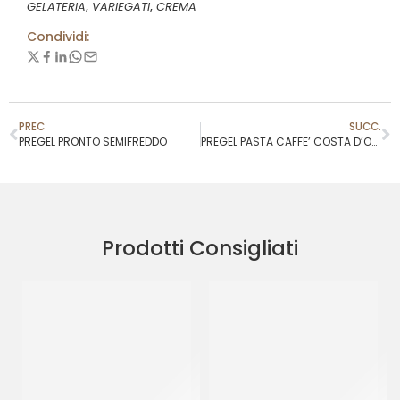
,
,
GELATERIA
VARIEGATI
CREMA
Condividi:
PREC
SUCC.
PREGEL PRONTO SEMIFREDDO
PREGEL PASTA CAFFE’ COSTA D’ORO
Prodotti Consigliati