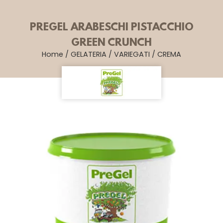
PREGEL ARABESCHI PISTACCHIO
GREEN CRUNCH
Home
/
GELATERIA
/
VARIEGATI
/
CREMA