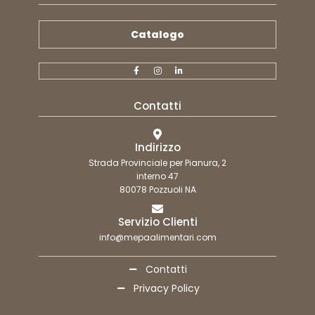
Catalogo
Contatti
Indirizzo
Strada Provinciale per Pianura, 2
interno 47
80078 Pozzuoli NA
Servizio Clienti
info@mepaalimentari.com
Contatti
Privacy Policy