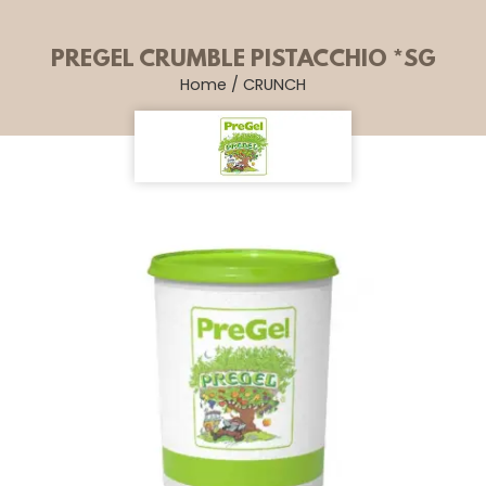
PREGEL CRUMBLE PISTACCHIO *SG
Home
/
CRUNCH