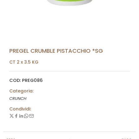
PREGEL CRUMBLE PISTACCHIO *SG
CT 2 x 3.5 KG
COD: PREG086
Categoria:
CRUNCH
Condividi: